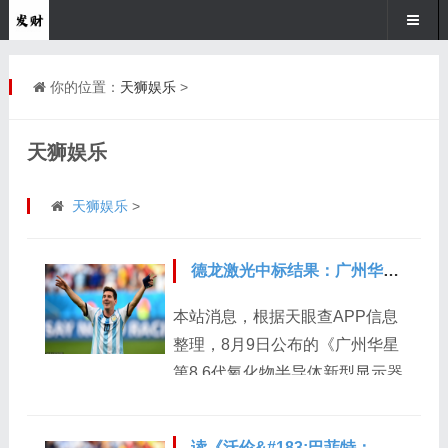
你的位置：
天狮娱乐
>
天狮娱乐
天狮娱乐
>
德龙激光中标结果：广州华星第8.6代氧化物半导体新型显示器件生产线项目中标结果公告(1)
本站消息，根据天眼查APP信息
整理，8月9日公布的《广州华星
第8.6代氧化物半导体新型显示器
件生产线项目中标结果公告(1)》
中显示苏州德龙激光股份有限公
读《沃伦&#183;巴菲特：终极金钱心智》：解锁金钱与智慧的财富密道！